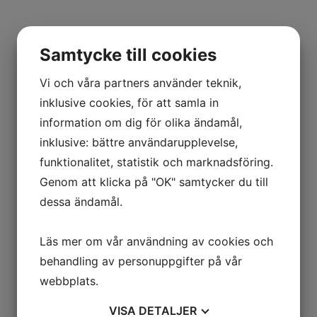
Samtycke till cookies
Vi och våra partners använder teknik,
inklusive cookies, för att samla in
information om dig för olika ändamål,
inklusive: bättre användarupplevelse,
funktionalitet, statistik och marknadsföring.
Genom att klicka på "OK" samtycker du till
dessa ändamål.
Läs mer om vår användning av cookies och
behandling av personuppgifter på vår
webbplats.
VISA
DETALJER