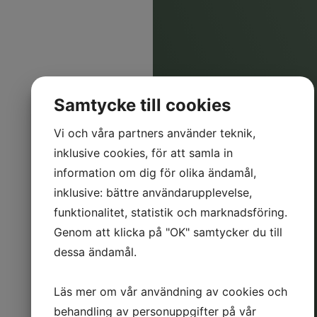
Samtycke till cookies
Vi och våra partners använder teknik,
inklusive cookies, för att samla in
information om dig för olika ändamål,
inklusive: bättre användarupplevelse,
funktionalitet, statistik och marknadsföring.
Genom att klicka på "OK" samtycker du till
dessa ändamål.
Läs mer om vår användning av cookies och
behandling av personuppgifter på vår