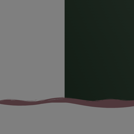
Mina tjänster