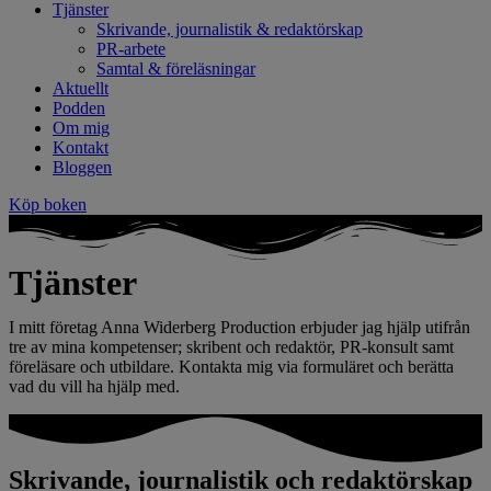
Tjänster
Skrivande, journalistik & redaktörskap
PR-arbete
Samtal & föreläsningar
Aktuellt
Podden
Om mig
Kontakt
Bloggen
Köp boken
Tjänster
I mitt företag Anna Widerberg Production erbjuder jag hjälp utifrån
tre av mina kompetenser; skribent och redaktör, PR-konsult samt
föreläsare och utbildare. Kontakta mig via formuläret och berätta
vad du vill ha hjälp med.
Skrivande, journalistik och redaktörskap