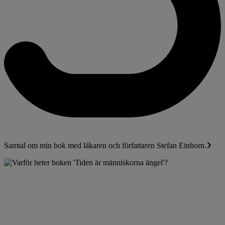
Samtal om min bok med läkaren och författaren Stefan Einhorn.