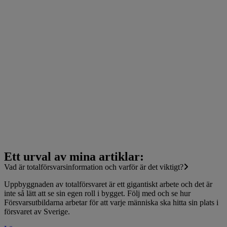
Ett urval av mina artiklar:
Vad är totalförsvarsinformation och varför är det viktigt?
Uppbyggnaden av totalförsvaret är ett gigantiskt arbete och det är
inte så lätt att se sin egen roll i bygget. Följ med och se hur
Försvarsutbildarna arbetar för att varje människa ska hitta sin plats i
försvaret av Sverige.