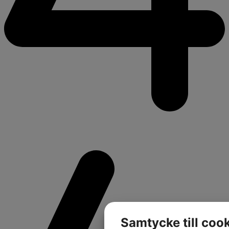
Samtycke till coo