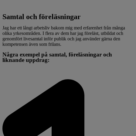
Samtal och föreläsningar
Jag har ett långt arbetsliv bakom mig med erfarenhet från många
olika yrkesområden. I flera av dem har jag föreläst, utbildat och
genomfört livesamtal inför publik och jag använder gärna den
kompetensen även som frilans.
Några exempel på samtal, föreläsningar och
liknande uppdrag: