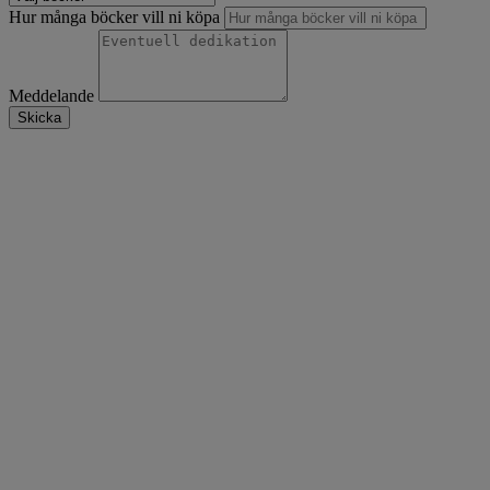
Hur många böcker vill ni köpa
Meddelande
Skicka