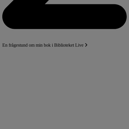
En frågestund om min bok i Biblioteket Live