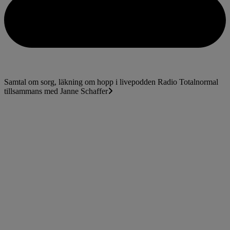
Samtal om sorg, läkning om hopp i livepodden Radio Totalnormal
tillsammans med Janne Schaffer